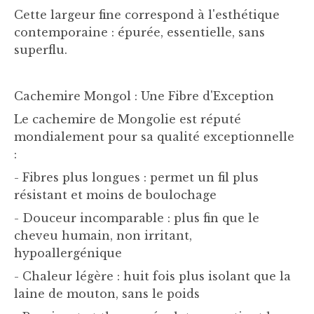
Cette largeur fine correspond à l'esthétique
contemporaine : épurée, essentielle, sans
superflu.
Cachemire Mongol : Une Fibre d'Exception
Le cachemire de Mongolie est réputé
mondialement pour sa qualité exceptionnelle
:
- Fibres plus longues : permet un fil plus
résistant et moins de boulochage
- Douceur incomparable : plus fin que le
cheveu humain, non irritant,
hypoallergénique
- Chaleur légère : huit fois plus isolant que la
laine de mouton, sans le poids