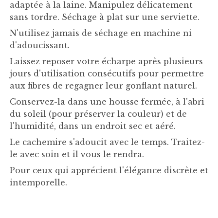
adaptée à la laine. Manipulez délicatement
sans tordre. Séchage à plat sur une serviette.
N'utilisez jamais de séchage en machine ni
d'adoucissant.
Laissez reposer votre écharpe après plusieurs
jours d'utilisation consécutifs pour permettre
aux fibres de regagner leur gonflant naturel.
Conservez-la dans une housse fermée, à l'abri
du soleil (pour préserver la couleur) et de
l'humidité, dans un endroit sec et aéré.
Le cachemire s'adoucit avec le temps. Traitez-
le avec soin et il vous le rendra.
Pour ceux qui apprécient l'élégance discrète et
intemporelle.