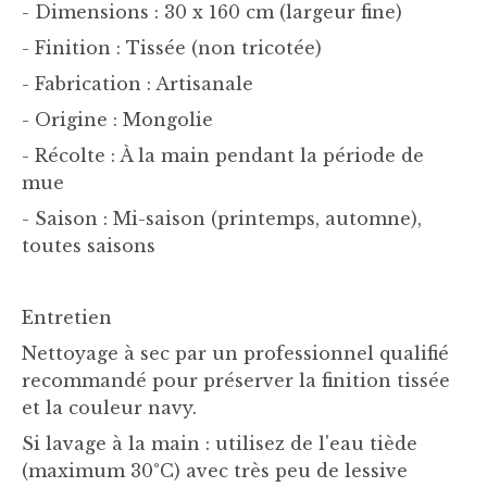
- Dimensions : 30 x 160 cm (largeur fine)
- Finition : Tissée (non tricotée)
- Fabrication : Artisanale
- Origine : Mongolie
- Récolte : À la main pendant la période de
mue
- Saison : Mi-saison (printemps, automne),
toutes saisons
Entretien
Nettoyage à sec par un professionnel qualifié
recommandé pour préserver la finition tissée
et la couleur navy.
Si lavage à la main : utilisez de l'eau tiède
(maximum 30°C) avec très peu de lessive