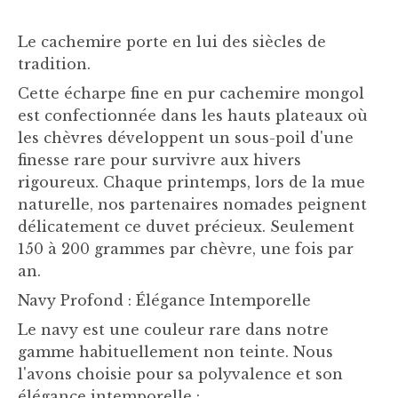
Le cachemire porte en lui des siècles de
tradition.
Cette écharpe fine en pur cachemire mongol
est confectionnée dans les hauts plateaux où
les chèvres développent un sous-poil d'une
finesse rare pour survivre aux hivers
rigoureux. Chaque printemps, lors de la mue
naturelle, nos partenaires nomades peignent
délicatement ce duvet précieux. Seulement
150 à 200 grammes par chèvre, une fois par
an.
Navy Profond : Élégance Intemporelle
Le navy est une couleur rare dans notre
gamme habituellement non teinte. Nous
l'avons choisie pour sa polyvalence et son
élégance intemporelle :