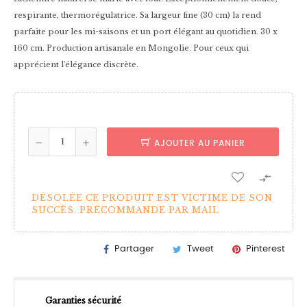
respirante, thermorégulatrice. Sa largeur fine (30 cm) la rend
parfaite pour les mi-saisons et un port élégant au quotidien. 30 x
160 cm. Production artisanale en Mongolie. Pour ceux qui
apprécient l'élégance discrète.
AJOUTER AU PANIER

DÉSOLÉE CE PRODUIT EST VICTIME DE SON
SUCCÈS. PRÉCOMMANDE PAR MAIL
Partager
Tweet
Pinterest
Garanties sécurité