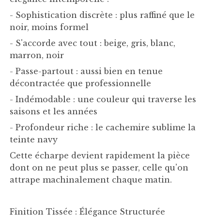
- Sophistication discrète : plus raffiné que le
noir, moins formel
- S'accorde avec tout : beige, gris, blanc,
marron, noir
- Passe-partout : aussi bien en tenue
décontractée que professionnelle
- Indémodable : une couleur qui traverse les
saisons et les années
- Profondeur riche : le cachemire sublime la
teinte navy
Cette écharpe devient rapidement la pièce
dont on ne peut plus se passer, celle qu'on
attrape machinalement chaque matin.
Finition Tissée : Élégance Structurée