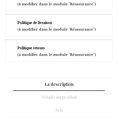
(à modifier dans le module "Réassurance")
Politique de livraison
(à modifier dans le module "Réassurance")
Politique retours
(à modifier dans le module "Réassurance")
La description
Détails du produit
Avis