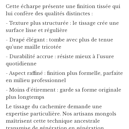
Cette écharpe présente une finition tissée qui
lui confère des qualités distinctes :
- Texture plus structurée : le tissage crée une
surface lisse et régulière
- Drapé élégant : tombe avec plus de tenue
qu'une maille tricotée
- Durabilité accrue : résiste mieux à l'usure
quotidienne
- Aspect raffiné : finition plus formelle, parfaite
en milieu professionnel
- Moins d'étirement : garde sa forme originale
plus longtemps
Le tissage du cachemire demande une
expertise particulière. Nos artisans mongols
maîtrisent cette technique ancestrale
transmise de génération en génération.