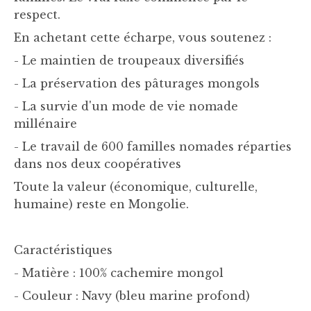
respect.
En achetant cette écharpe, vous soutenez :
- Le maintien de troupeaux diversifiés
- La préservation des pâturages mongols
- La survie d'un mode de vie nomade
millénaire
- Le travail de 600 familles nomades réparties
dans nos deux coopératives
Toute la valeur (économique, culturelle,
humaine) reste en Mongolie.
Caractéristiques
- Matière : 100% cachemire mongol
- Couleur : Navy (bleu marine profond)