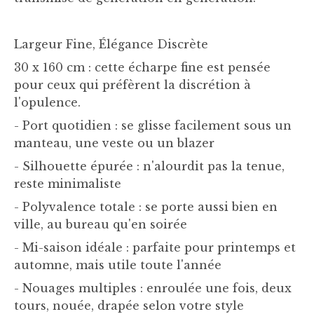
Largeur Fine, Élégance Discrète
30 x 160 cm : cette écharpe fine est pensée
pour ceux qui préfèrent la discrétion à
l'opulence.
- Port quotidien : se glisse facilement sous un
manteau, une veste ou un blazer
- Silhouette épurée : n'alourdit pas la tenue,
reste minimaliste
- Polyvalence totale : se porte aussi bien en
ville, au bureau qu'en soirée
- Mi-saison idéale : parfaite pour printemps et
automne, mais utile toute l'année
- Nouages multiples : enroulée une fois, deux
tours, nouée, drapée selon votre style