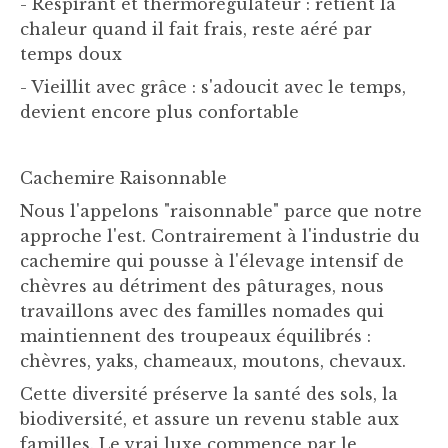
- Respirant et thermorégulateur : retient la
chaleur quand il fait frais, reste aéré par
temps doux
- Vieillit avec grâce : s'adoucit avec le temps,
devient encore plus confortable
Cachemire Raisonnable
Nous l'appelons "raisonnable" parce que notre
approche l'est. Contrairement à l'industrie du
cachemire qui pousse à l'élevage intensif de
chèvres au détriment des pâturages, nous
travaillons avec des familles nomades qui
maintiennent des troupeaux équilibrés :
chèvres, yaks, chameaux, moutons, chevaux.
Cette diversité préserve la santé des sols, la
biodiversité, et assure un revenu stable aux
familles. Le vrai luxe commence par le