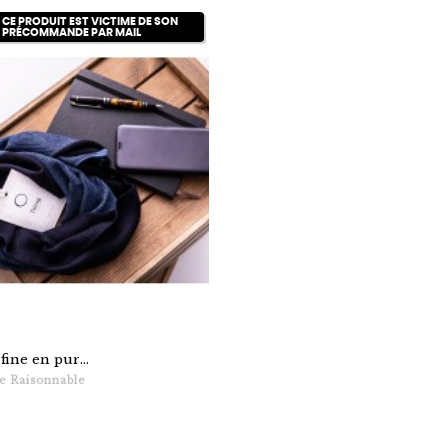
 CE PRODUIT EST VICTIME DE SON
 PRÉCOMMANDE PAR MAIL
fine en pur...
e Raisonnable