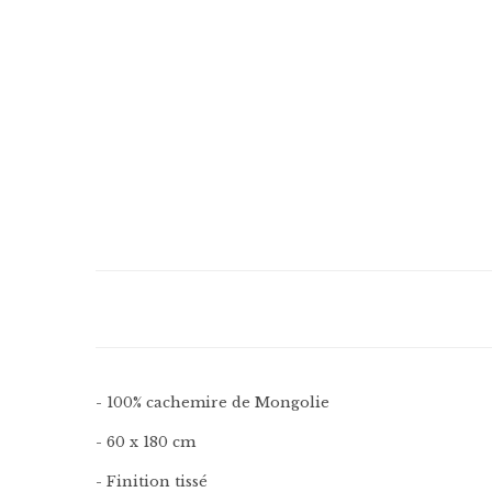
- 100% cachemire de Mongolie
- 60 x 180 cm
- Finition tissé