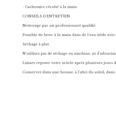
-
Cachemire récolté à la main
CONSEILS D'ENTRETIEN
Nettoyage par un professionnel qualifié
Possible de laver à la main dans de l'eau tiède avec
Séchage à plat.
N'utilisez pas de séchage en machine, ni d'adouciss
Laissez reposer votre article après plusieurs jours d
Conservez dans une housse, à l'abri du soleil, dans