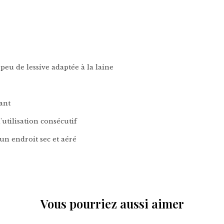
 peu de lessive adaptée à la laine
ant
'utilisation consécutif
 un endroit sec et aéré
Vous pourriez aussi aimer