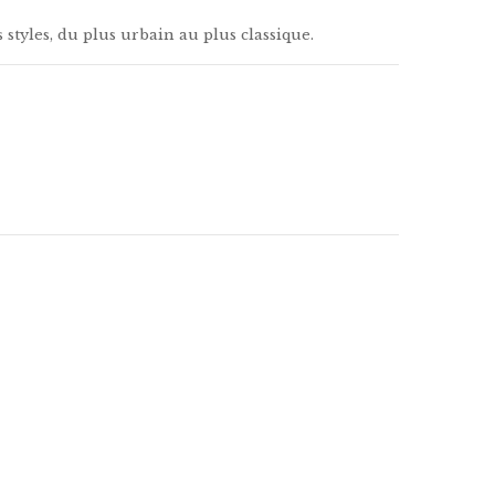
styles, du plus urbain au plus classique.