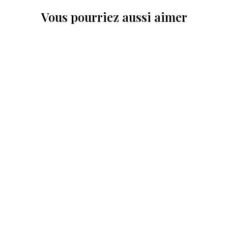
Vous pourriez aussi aimer