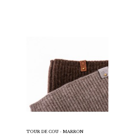
TOUR DE COU - MARRON