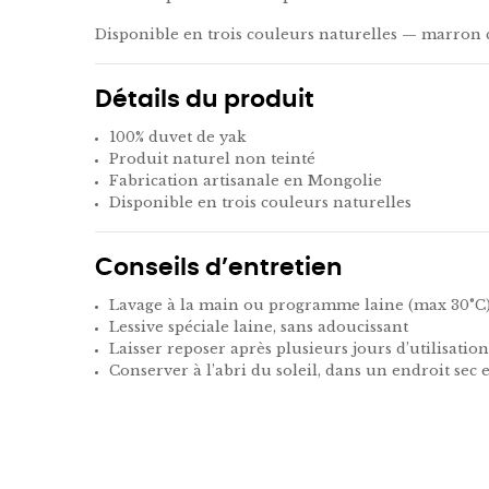
Disponible en trois couleurs naturelles — marron ch
Détails du produit
100% duvet de yak
Produit naturel non teinté
Fabrication artisanale en Mongolie
Disponible en trois couleurs naturelles
Conseils d’entretien
Lavage à la main ou programme laine (max 30°C
Lessive spéciale laine, sans adoucissant
Laisser reposer après plusieurs jours d’utilisation
Conserver à l’abri du soleil, dans un endroit sec 