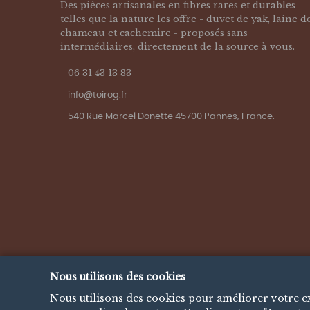
Des pièces artisanales en fibres rares et durables
telles que la nature les offre - duvet de yak, laine d
chameau et cachemire - proposés sans
intermédiaires, directement de la source à vous.
06 31 43 13 83
info@toirog.fr
540 Rue Marcel Donette 45700 Pannes, France.
Nous utilisons des cookies
Nous utilisons des cookies pour améliorer votre exp