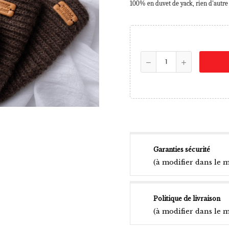
100% en duvet de yack, rien d'autre
Garanties sécurité
(à modifier dans le 
Politique de livraison
(à modifier dans le 