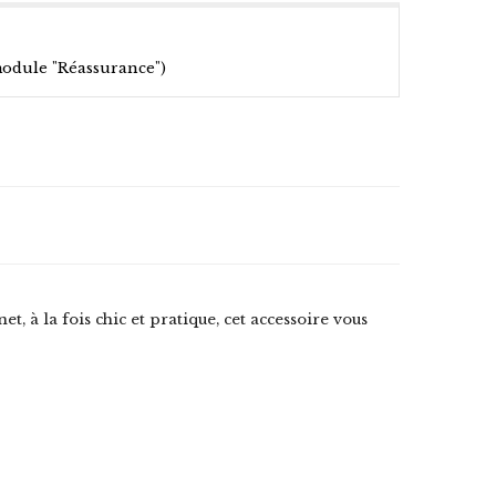
module "Réassurance")
, à la fois chic et pratique, cet accessoire vous