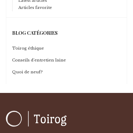
Latest articles
Articles favorite
BLOG CATÉGORIES
Toirog éthique
Conseils d'entretien laine
Quoi de neuf?